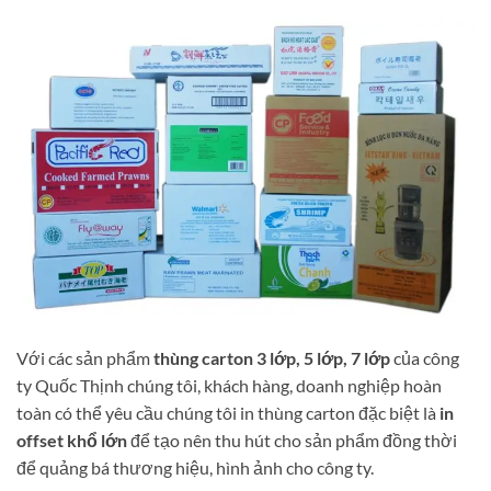
Với các sản phẩm
thùng carton 3 lớp, 5 lớp, 7 lớp
của công
ty Quốc Thịnh chúng tôi, khách hàng, doanh nghiệp hoàn
toàn có thể yêu cầu chúng tôi in thùng carton đặc biệt là
in
offset khổ lớn
để tạo nên thu hút cho sản phẩm đồng thời
để quảng bá thương hiệu, hình ảnh cho công ty.