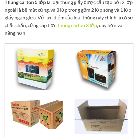
Thùng carton 5 lớp
là loại thùng giấy được cấu tạo bởi 2 lớp
ngoài là bề mặt cứng, và 3 lớp trong gồm 2 lớp sóng và 1 lớp
giấy ngăn giữa. Với ưu điểm của loại thùng này chính là có sự
chắc chắn, cứng cáp hơn
thùng carton 3 lớp
, dày hơn và
nặng hơn