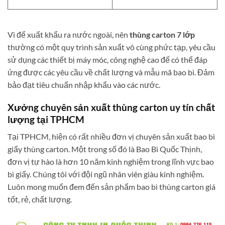
Vì để xuất khẩu ra nước ngoài, nên
thùng carton 7 lớp
thường có một quy trình sản xuất vô cùng phức tạp, yêu cầu
sử dụng các thiết bị máy móc, công nghệ cao để có thể đáp
ứng được các yêu cầu về chất lượng và mẫu mã bao bì. Đảm
bảo đạt tiêu chuẩn nhập khẩu vào các nước.
Xưởng chuyên sản xuất thùng carton uy tín chất
lượng tại TPHCM
Tại TPHCM, hiện có rất nhiều đơn vị chuyên sản xuất bao bì
giấy thùng carton. Một trong số đó là Bao Bì Quốc Thịnh,
đơn vị tự hào là hơn 10 năm kinh nghiệm trong lĩnh vực bao
bì giấy. Chúng tôi với đội ngũ nhân viên giàu kinh nghiệm.
Luôn mong muốn đem đến sản phẩm bao bì thùng carton giá
tốt, rẻ, chất lượng.