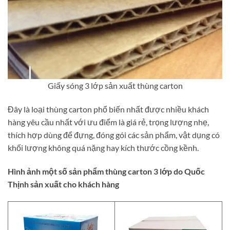
Giấy sóng 3 lớp sản xuất thùng carton
Đây là loại thùng carton phổ biến nhất được nhiều khách
hàng yêu cầu nhất với ưu điểm là giá rẻ, trọng lượng nhẹ,
thích hợp dùng để đựng, đóng gói các sản phẩm, vật dụng có
khối lượng không quá nặng hay kích thước cồng kềnh.
Hình ảnh một số sản phẩm thùng carton 3 lớp do Quốc
Thịnh sản xuất cho khách hàng