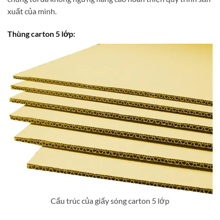
xuất của mình.
Thùng carton 5 lớp:
Cấu trúc của giấy sóng carton 5 lớp