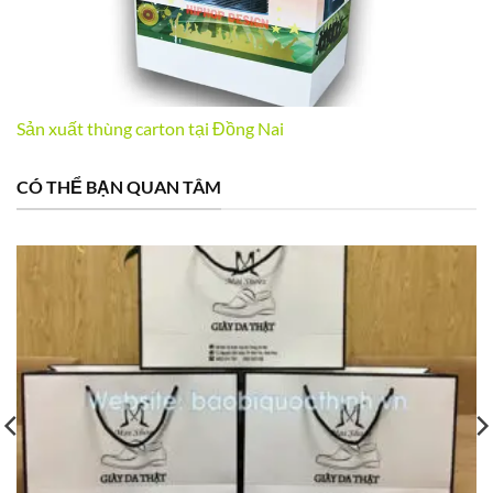
Sản xuất thùng carton tại Đồng Nai
CÓ THỂ BẠN QUAN TÂM