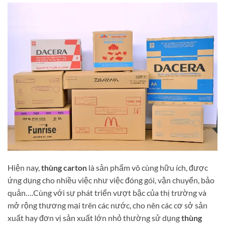
Hiện nay,
thùng carton
là sản phẩm vô cùng hữu ích, được
ứng dụng cho nhiều việc như việc đóng gói, vận chuyển, bảo
quản….Cùng với sự phát triển vượt bậc của thị trường và
mở rộng thương mại trên các nước, cho nên các cơ sở sản
xuất hay đơn vị sản xuất lớn nhỏ thường sử dụng
thùng