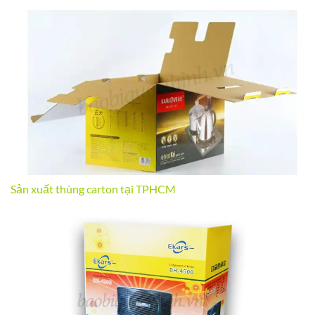
Sản xuất thùng carton tại TPHCM