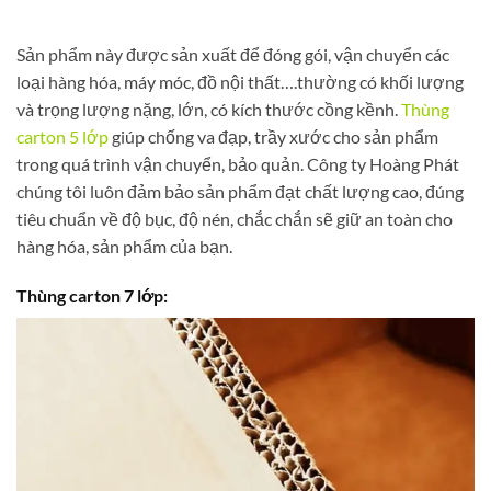
Sản phẩm này được sản xuất để đóng gói, vận chuyển các
loại hàng hóa, máy móc, đồ nội thất….thường có khối lượng
và trọng lượng nặng, lớn, có kích thước cồng kềnh.
Thùng
carton 5 lớp
giúp chống va đạp, trầy xước cho sản phẩm
trong quá trình vận chuyển, bảo quản. Công ty Hoàng Phát
chúng tôi luôn đảm bảo sản phẩm đạt chất lượng cao, đúng
tiêu chuẩn về độ bục, độ nén, chắc chắn sẽ giữ an toàn cho
hàng hóa, sản phẩm của bạn.
Thùng carton 7 lớp: