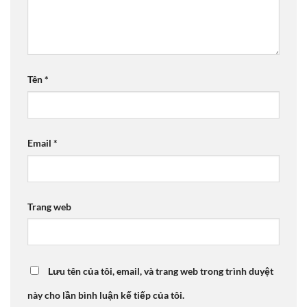
Tên
*
Email
*
Trang web
Lưu tên của tôi, email, và trang web trong trình duyệt
này cho lần bình luận kế tiếp của tôi.