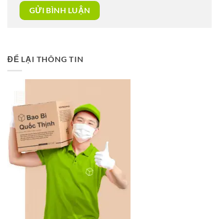
ĐỂ LẠI THÔNG TIN