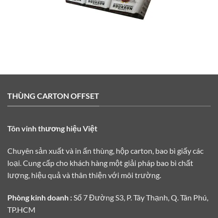
THÙNG CARTON OFFSET
Tôn vinh thương hiệu Việt
Chuyên sản xuất và in ấn thùng, hộp carton, bao bì giấy các
loại. Cung cấp cho khách hàng một giải pháp bao bì chất
lượng, hiệu quả và thân thiện với môi trường.
Phòng kinh doanh :
Số 7 Đường S3, P. Tây Thạnh, Q. Tân Phú,
TP.HCM