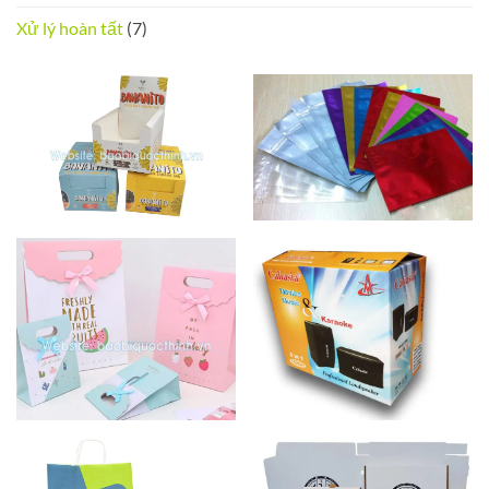
Xử lý hoàn tất
(7)