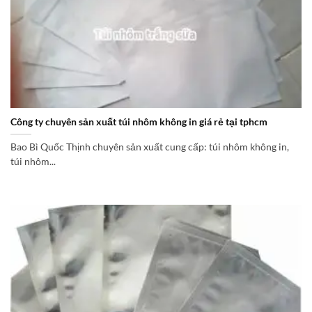
Công ty chuyên sản xuất túi nhôm không in giá rẻ tại tphcm
Bao Bì Quốc Thịnh chuyên sản xuất cung cấp: túi nhôm không in,
túi nhôm...