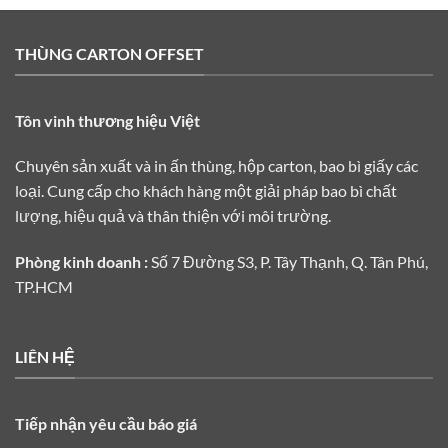
THÙNG CARTON OFFSET
Tôn vinh thương hiệu Việt
Chuyên sản xuất và in ấn thùng, hộp carton, bao bì giấy các
loại. Cung cấp cho khách hàng một giải pháp bao bì chất
lượng, hiệu quả và thân thiện với môi trường.
Phòng kinh doanh :
Số 7 Đường S3, P. Tây Thạnh, Q. Tân Phú,
TP.HCM
LIÊN HỆ
Tiếp nhận yêu cầu báo giá