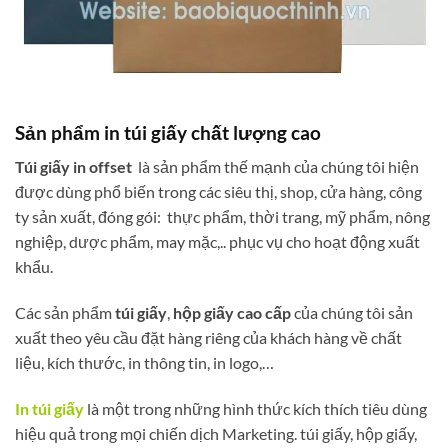
Sản phẩm in túi giấy chất lượng cao
Túi giấy in offset
là sản phẩm thế mạnh của chúng tôi hiện
được dùng phổ biến trong các siêu thị, shop, cửa hàng, công
ty sản xuất, đóng gói: thực phẩm, thời trang, mỹ phẩm, nông
nghiệp, dược phẩm, may mặc,.. phục vụ cho hoạt động xuất
khẩu.
Các sản phẩm
túi giấy
,
hộp giấy cao cấp
của chúng tôi sản
xuất theo yêu cầu đặt hàng riêng của khách hàng về chất
liệu, kích thước, in thông tin, in logo,…
In túi giấy
là một trong những hình thức kích thích tiêu dùng
hiệu quả trong mọi chiến dịch Marketing. túi giấy, hộp giấy,