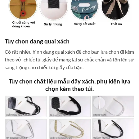
Tùy chọn dạng quai xách
Có rất nhiều hình dạng quai xách để cho bạn lựa chọn đi kèm
theo với chiếc túi giấy để mang lại sự chắc chắn và tôn lên sự
sang trọng cho chiếc túi giấy của bạn.
Tùy chọn chất liệu
mẫu dây xách, phụ kiện lựa
chọn kèm theo túi.