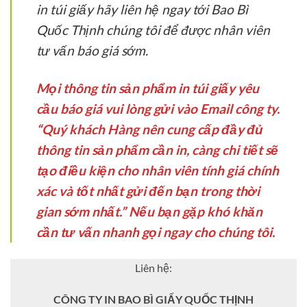
in túi giấy hãy liên hệ ngay tới Bao Bì
Quốc Thịnh chúng tôi để được nhân viên
tư vấn báo giá sớm.
Mọi thông tin sản phẩm in túi giấy yêu
cầu báo giá vui lòng gửi vào Email công ty.
“Quý khách Hàng nên cung cấp đầy đủ
thông tin sản phẩm cần in, càng chi tiết sẽ
tạo điều kiện cho nhân viên tính giá chính
xác và tốt nhất gửi đến bạn trong thời
gian sớm nhất.” Nếu bạn gặp khó khăn
cần tư vấn nhanh gọi ngay cho chúng tôi.
Liên hệ:
CÔNG TY IN BAO BÌ GIẤY QUỐC THỊNH