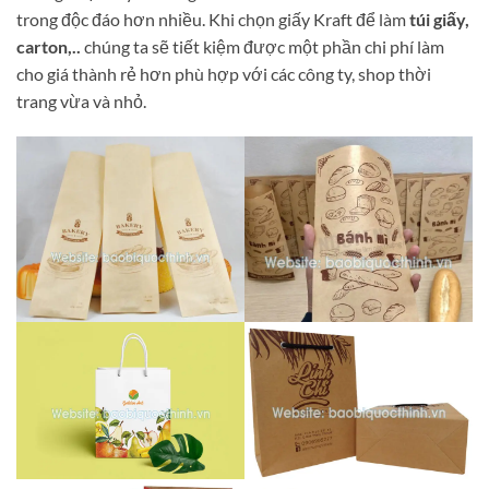
trong độc đáo hơn nhiều. Khi chọn giấy Kraft để làm
túi giấy,
carton,..
chúng ta sẽ tiết kiệm được một phần chi phí làm
cho giá thành rẻ hơn phù hợp với các công ty, shop thời
trang vừa và nhỏ.