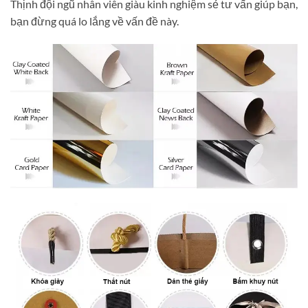
Thịnh đội ngũ nhân viên giàu kinh nghiệm sẻ tư vấn giúp bạn,
bạn đừng quá lo lắng về vấn đề này.