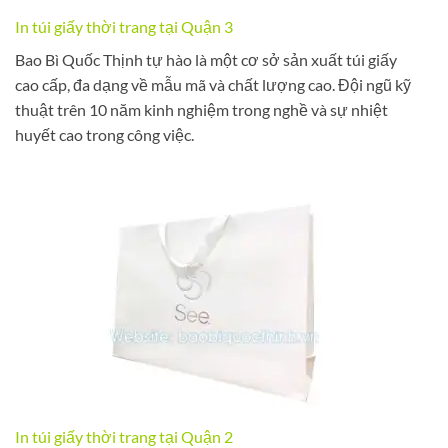
In túi giấy thời trang tại Quận 3
Bao Bì Quốc Thịnh tự hào là một cơ sở sản xuất túi giấy
cao cấp, đa dạng về mẫu mã và chất lượng cao. Đội ngũ kỹ
thuật trên 10 năm kinh nghiệm trong nghề và sự nhiệt
huyết cao trong công việc.
In túi giấy thời trang tại Quận 2