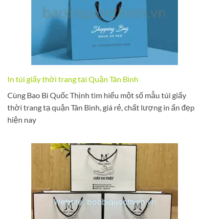
In túi giấy thời trang tại Quận Tân Bình
Cùng Bao Bì Quốc Thịnh tìm hiểu một số mẫu túi giấy
thời trang tạ quận Tân Bình, giá rẻ, chất lượng in ấn đẹp
hiện nay