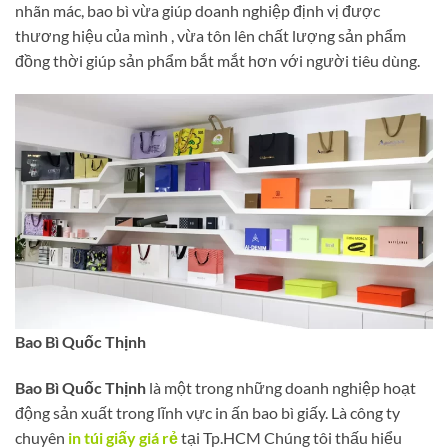
nhãn mác, bao bì vừa giúp doanh nghiệp định vị được
thương hiệu của mình , vừa tôn lên chất lượng sản phẩm
đồng thời giúp sản phẩm bắt mắt hơn với người tiêu dùng.
Bao Bì Quốc Thịnh
Bao Bì Quốc Thịnh
là một trong những doanh nghiệp hoạt
động sản xuất trong lĩnh vực in ấn bao bì giấy. Là công ty
chuyên
in túi giấy giá rẻ
tại Tp.HCM Chúng tôi thấu hiểu