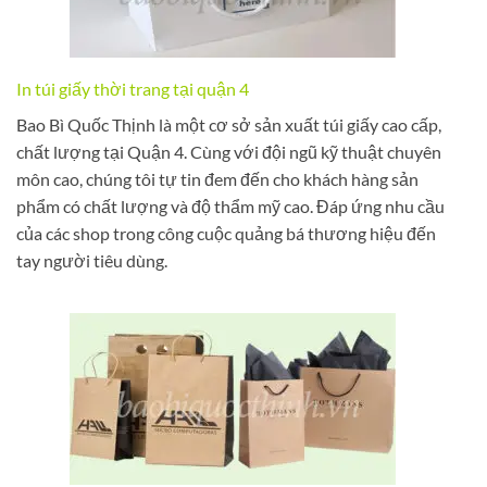
In túi giấy thời trang tại quận 4
Bao Bì Quốc Thịnh là một cơ sở sản xuất túi giấy cao cấp,
chất lượng tại Quận 4. Cùng với đội ngũ kỹ thuật chuyên
môn cao, chúng tôi tự tin đem đến cho khách hàng sản
phẩm có chất lượng và độ thẩm mỹ cao. Đáp ứng nhu cầu
của các shop trong công cuộc quảng bá thương hiệu đến
tay người tiêu dùng.