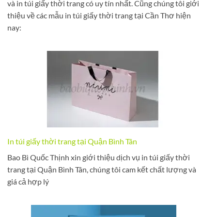
và in túi giấy thời trang có uy tín nhất. Cũng chúng tôi giới
thiệu về các mẫu in túi giấy thời trang tại Cần Thơ hiện
nay:
In túi giấy thời trang tại Quận Bình Tân
Bao Bì Quốc Thịnh xin giới thiệu dịch vụ in túi giấy thời
trang tại Quận Bình Tân, chúng tôi cam kết chất lượng và
giá cả hợp lý