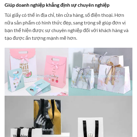
Giúp doanh nghiệp khẳng định sự chuyên nghiệp
Túi giấy có thể in địa chỉ, tên cửa hàng, số điện thoại. Hơn
nữa sản phẩm có hình thức đẹp, sang trọng sẽ giúp đơn vị
bạn thể hiện được sự chuyên nghiệp đối với khách hàng và
tạo được ấn tượng mạnh mẽ hơn.