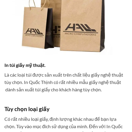
In túi giấy mỹ thuật.
Là các loại túi được sản xuất trên chất liệu giấy nghệ thuật
tùy chọn. In Quốc Thịnh có rất nhiều mẫu giấy nghệ thuật
dành sản xuất túi giấy cho khách hàng tùy chọn.
Tùy chọn loại giấy
Có rất nhiều loại giấy, định lượng khác nhau để bạn lựa
chọn. Tùy vào mục đích sử dụng của mình. Đến với In Quốc