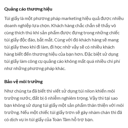
Quảng cáo thương hiệu
Túi giấy là một phương pháp marketing hiệu quả được nhiều
doanh nghiệp lựa chọn. Khách hàng chắc chắn sẽ thấy vô
cùng thích thú khi sản phẩm được đựng trong những chiếc
túi giấy độc đáo, bắt mắt. Cùng với đó khách hàng sẽ mang
túi giấy theo khi đi làm, đi học nhờ vậy sẽ có nhiều khách
hàng biết đến thương hiệu của bạn hơn. Đặc biệt sử dụng
túi giấy làm công cụ quảng cáo không mất quá nhiều chi phí
như những phương pháp khác.
Bảo vệ môi trường
Như chúng ta đã biết thì viết sử dụng túi nilon khiến môi
trường nước, đất bị ô nhiễm nghiêm trọng. Vậy thì tại sao
bạn không sử dụng túi giấy một sản phẩm thân thiện với môi
trường. Nếu một chiếc túi giấy trơn sẽ gây nhàm chán thì đã
có dịch vụ in túi giấy của Toàn Tâm hỗ trợ bạn.