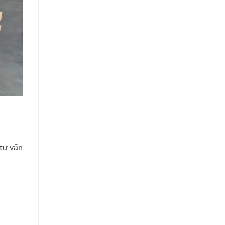
 tư vấn