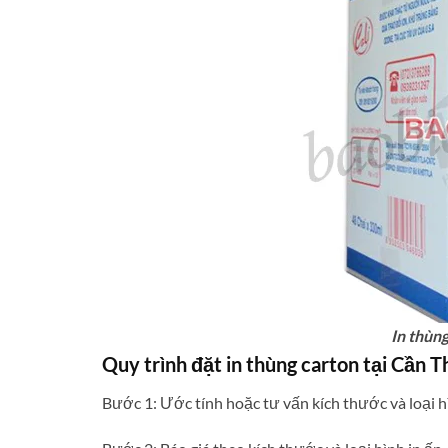
In thùng
Quy trình đặt in thùng carton tại Cần 
Bước 1: Ước tính hoặc tư vấn kích thước và loại h