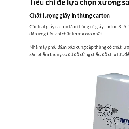
Tiêu chí để lựa chọn xưởng sả
Chất lượng giấy in thùng carton
Các loại giấy carton làm thùng có giấy carton 3 -
đáp ứng tiêu chí chất lượng cao nhất.
Nhà máy phải đảm bảo cung cấp thùng có chất lư
sản phẩm thùng có đủ độ cứng chắc, độ chịu lực để