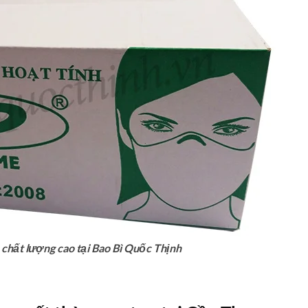
 chất lượng cao tại Bao Bì Quốc Thịnh