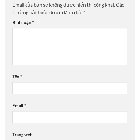
Email của bạn sẽ không được hiển thị công khai.
Các
trường bắt buộc được đánh dấu
*
Bình luận
*
Tên
*
Email
*
Trang web