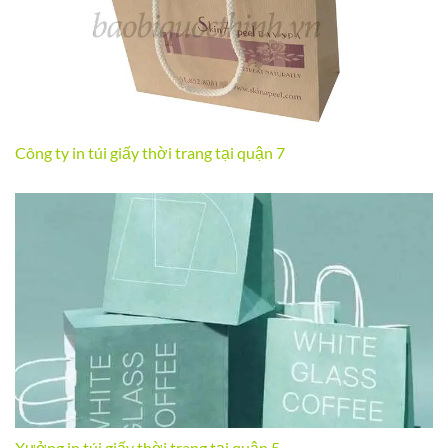
Công ty in túi giấy thời trang tại quận 7
Xưởng in túi giấy thời trang tại quận 5