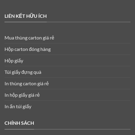
LIÊN KẾT HỮU ÍCH
Mua thùng carton giá rẻ
Hộp carton đóng hàng
Hộp giấy
Túi giấy đựng quà
In thùng carton giá rẻ
In hộp giấy giá rẻ
In ấn túi giấy
CHÍNH SÁCH