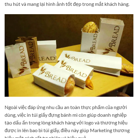
thu hút và mang lại hình ảnh tốt đẹp trong mắt khách hàng.
Ngoài việc đáp ứng nhu cầu an toàn thực phẩm của người
dùng, việc in túi giấy đựng bánh mì còn giúp doanh nghiệp
tạo dấu ấn trong lòng khách hàng với logo và thương hiệu
được in lên bao bì túi giấy, điều này giúp Marketing thương
hiệu một cách rất tự nhiên và hiệu quả.