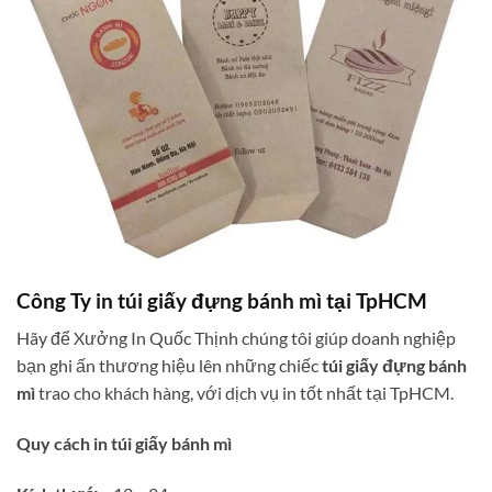
Công Ty in túi giấy đựng bánh mì tại TpHCM
Hãy để Xưởng In Quốc Thịnh chúng tôi giúp doanh nghiệp
bạn ghi ấn thương hiệu lên những chiếc
túi giấy đựng bánh
mì
trao cho khách hàng, với dịch vụ in tốt nhất tại TpHCM.
Quy cách in túi giấy bánh mì