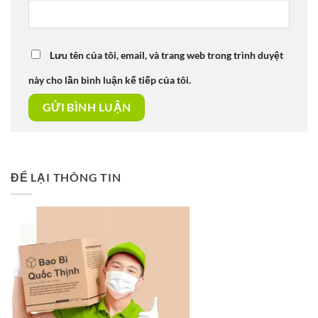
Lưu tên của tôi, email, và trang web trong trình duyệt
này cho lần bình luận kế tiếp của tôi.
ĐỂ LẠI THÔNG TIN