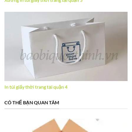
In túi giấy thời trang tại quận 4
CÓ THỂ BẠN QUAN TÂM