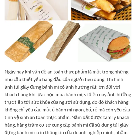
Ngày nay khi vấn đề an toàn thực phẩm là một trong những
nhu cầu thiết yếu hàng đầu của người tiêu dùng. Thì hình
ảnh túi giấy đựng bánh mì có ảnh hưởng rất lớn đối với
khách hàng khi lựa chọn mua bánh mì, vì điều này ảnh hưởng
trực tiếp tới sức khỏe của người sử dụng, do đó khách hàng
không chỉ yêu cầu một ổ bánh mì ngon, bổ, rẻ mà còn yêu cầu
tính vệ sinh an toàn thực phẩm. Nắm bắt được tâm lý khách
hàng, hàng trăm cơ sở cung cấp bánh mì đã sử dụng túi giấy
đựng bánh mì có in thông tin của doanh nghiệp mình, nhằm