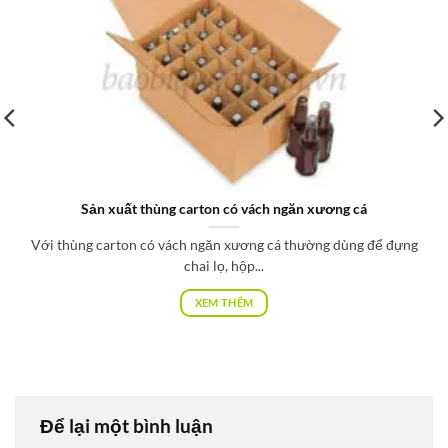
Sản xuất thùng carton có vách ngăn xương cá
Với thùng carton có vách ngăn xương cá thường dùng để đựng
chai lọ, hộp...
XEM THÊM
Để lại một bình luận