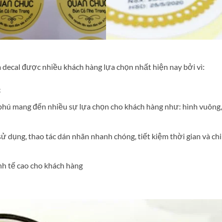
m decal được nhiều khách hàng lựa chọn nhất hiện nay bởi vì:
c
phú mang đến nhiều sự lựa chọn cho khách hàng như: hình vuông,
sử dụng, thao tác dán nhãn nhanh chóng, tiết kiệm thời gian và chi
kinh tế cao cho khách hàng