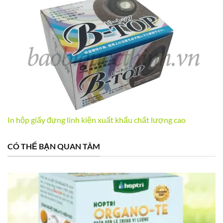
In hộp giấy đựng linh kiện xuất khẩu chất lượng cao
CÓ THỂ BẠN QUAN TÂM