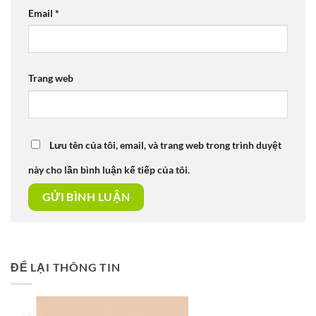
Email
*
Trang web
Lưu tên của tôi, email, và trang web trong trình duyệt
này cho lần bình luận kế tiếp của tôi.
ĐỂ LẠI THÔNG TIN