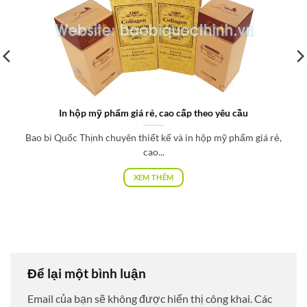
In hộp mỹ phẩm giá rẻ, cao cấp theo yêu cầu
Bao bì Quốc Thịnh chuyên thiết kế và in hộp mỹ phẩm giá rẻ,
cao...
XEM THÊM
Để lại một bình luận
Email của bạn sẽ không được hiển thị công khai.
Các