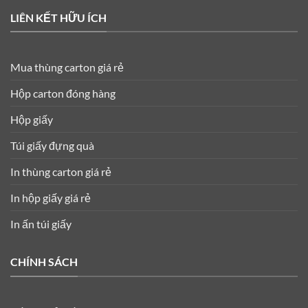
LIÊN KẾT HỮU ÍCH
Mua thùng carton giá rẻ
Hộp carton đóng hàng
Hộp giấy
Túi giấy đựng quà
In thùng carton giá rẻ
In hộp giấy giá rẻ
In ấn túi giấy
CHÍNH SÁCH