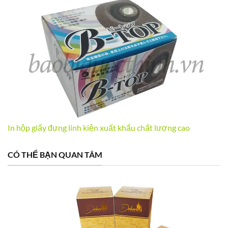
In hộp giấy đựng linh kiện xuất khẩu chất lượng cao
CÓ THỂ BẠN QUAN TÂM