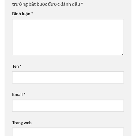
trường bắt buộc được đánh dấu
*
Bình luận
*
Tên
*
Email
*
Trang web