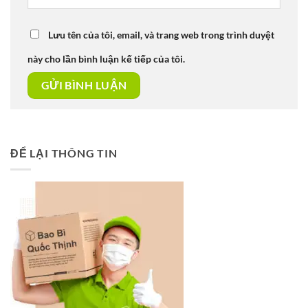
Lưu tên của tôi, email, và trang web trong trình duyệt
này cho lần bình luận kế tiếp của tôi.
ĐỂ LẠI THÔNG TIN