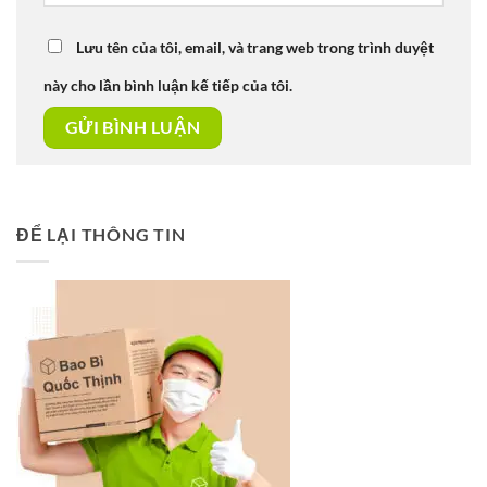
Lưu tên của tôi, email, và trang web trong trình duyệt
này cho lần bình luận kế tiếp của tôi.
ĐỂ LẠI THÔNG TIN