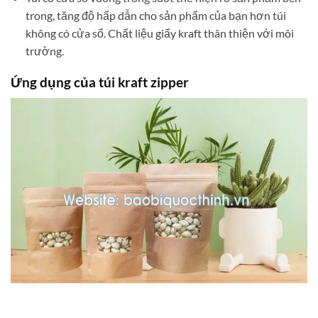
trong, tăng độ hấp dẫn cho sản phẩm của bạn hơn túi
không có cửa sổ. Chất liệu giấy kraft thân thiện với môi
trường.
Ứng dụng của túi kraft zipper