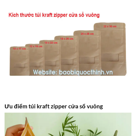
Ưu điểm túi kraft zipper cửa sổ vuông