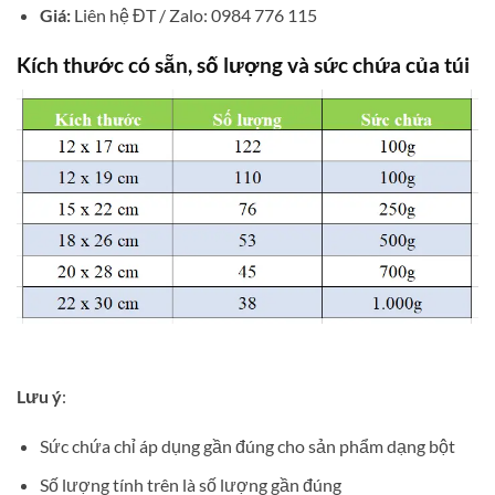
Giá:
Liên hệ ĐT / Zalo: 0984 776 115
Kích thước có sẵn, số lượng và sức chứa của túi
Lưu ý
:
Sức chứa chỉ áp dụng gần đúng cho sản phẩm dạng bột
Số lượng tính trên là số lượng gần đúng