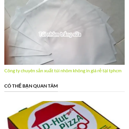
Công ty chuyên sản xuất túi nhôm không in giá rẻ tại tphcm
CÓ THỂ BẠN QUAN TÂM