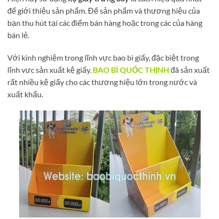
để giới thiệu sản phẩm. Để sản phẩm và thương hiệu của
bạn thu hút tại các điểm bán hàng hoặc trong các của hàng
bán lẻ.
Với kinh nghiệm trong lĩnh vực bao bì giấy, đặc biệt trong
lĩnh vực sản xuất kệ giấy.
BAO BÌ QUỐC THỊNH
đã sản xuất
rất nhiều kệ giấy cho các thương hiệu lớn trong nước và
xuất khẩu.