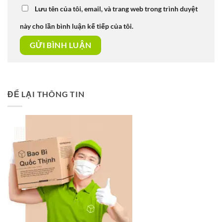
Lưu tên của tôi, email, và trang web trong trình duyệt
này cho lần bình luận kế tiếp của tôi.
ĐỂ LẠI THÔNG TIN