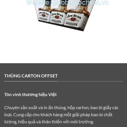
THÙNG CARTON OFFSET
Tôn vinh thương hiệu Việt
Chuyên sản xuất và in ấn thùng, hộp carton, bao bì giấy các
loại. Cung cấp cho khách hàng một giải pháp bao bì chất
lượng, hiệu quả và thân thiện với môi trường.