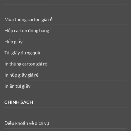
Mua thùng carton giá rẻ
Hộp carton đóng hàng
Hộp giấy
Túi giấy đựng quà
In thùng carton giá rẻ
In hộp giấy giá rẻ
In ấn túi giấy
CHÍNH SÁCH
Điều khoản về dịch vụ