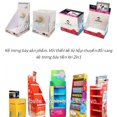
Kệ trưng bày sản phẩm. Với thiết kế từ hộp chuyển đổi sang
kệ trưng bày tiện lợi 2in1