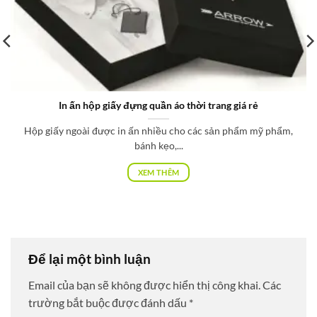
In ấn hộp giấy đựng quần áo thời trang giá rẻ
Hộp giấy ngoài được in ấn nhiều cho các sản phẩm mỹ phẩm,
bánh kẹo,...
XEM THÊM
Để lại một bình luận
Email của bạn sẽ không được hiển thị công khai.
Các
trường bắt buộc được đánh dấu
*