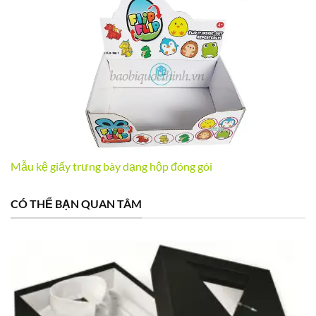
Mẫu kệ giấy trưng bày dạng hộp đóng gói
CÓ THỂ BẠN QUAN TÂM