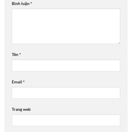
Bình luận
*
Tên
*
Email
*
Trang web