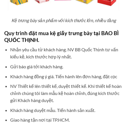
Kệ trưng bày sản phẩm với kích thước lớn, nhiều tầng
Quy trình đặt mua kệ giấy trưng bày tại BAO BÌ
QUỐC THỊNH.
Nhận yêu cầu từ khách hàng. NV BB Quốc Thịnh tư vấn
kiểu kệ, kích thước hợp lý nhất.
Gửi báo giá tới khách hàng.
Khách hàng đồng ý giá. Tiến hành lên đơn hàng, đặt cọc
NV Thiết kế lên thiết kế, duyệt thiết kế. Khi thiết kế hoàn
chỉnh chúng tôi làm mẫu kệ hoàn chỉnh, đúng kích thước
gửi Khách hàng duyệt.
Khách hàng duyệt mẫu. Tiến hành sản xuất.
Giao hàng tận nơi tại TP.HCM.