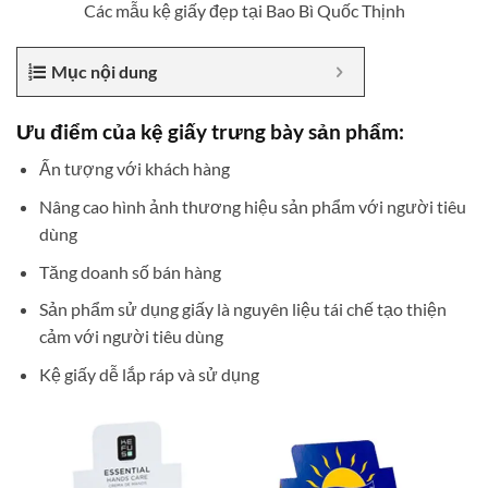
Các mẫu kệ giấy đẹp tại Bao Bì Quốc Thịnh
Mục nội dung
Ưu điểm của kệ giấy trưng bày sản phẩm:
Ấn tượng với khách hàng
Nâng cao hình ảnh thương hiệu sản phẩm với người tiêu
dùng
Tăng doanh số bán hàng
Sản phẩm sử dụng giấy là nguyên liệu tái chế tạo thiện
cảm với người tiêu dùng
Kệ giấy dễ lắp ráp và sử dụng