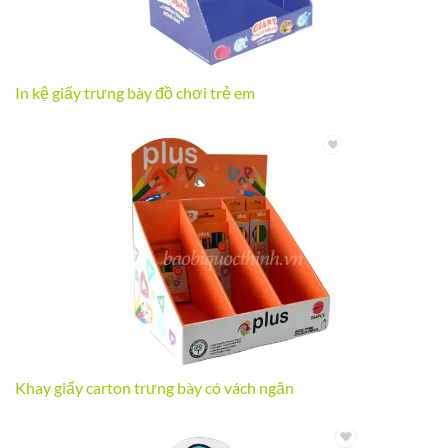
In kệ giấy trưng bày đồ chơi trẻ em
Khay giấy carton trưng bày có vách ngăn