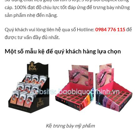
cáp. 100% đạt độ chịu lực tốt đáp ứng để trưng bày những
sản phẩm nhẹ đến nặng.
Quý khách vui lòng liên hệ qua số Hotline:
0984 776 115
để
được tư vấn đầy đủ nhất.
Một số mẫu kệ để quý khách hàng lựa chọn
Kệ trưng bày mỹ phẩm