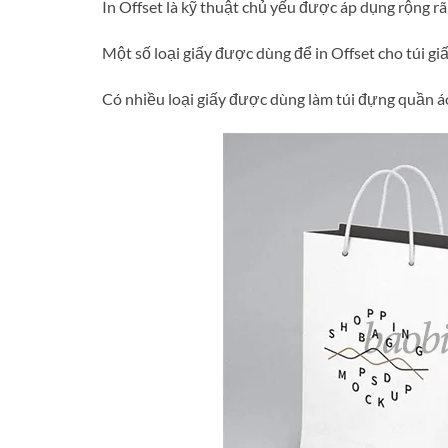
In Offset là kỹ thuật chủ yếu được áp dụng rộng rãi 
Một số loại giấy được dùng để in Offset cho túi gi
Có nhiều loại giấy được dùng làm túi đựng quần áo