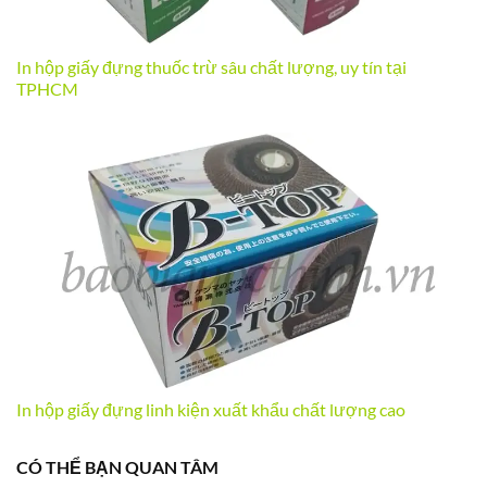
In hộp giấy đựng thuốc trừ sâu chất lượng, uy tín tại
TPHCM
In hộp giấy đựng linh kiện xuất khẩu chất lượng cao
CÓ THỂ BẠN QUAN TÂM