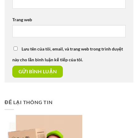
Trang web
Lưu tên của tôi, email, và trang web trong trình duyệt
này cho lần bình luận kế tiếp của tôi.
ĐỂ LẠI THÔNG TIN