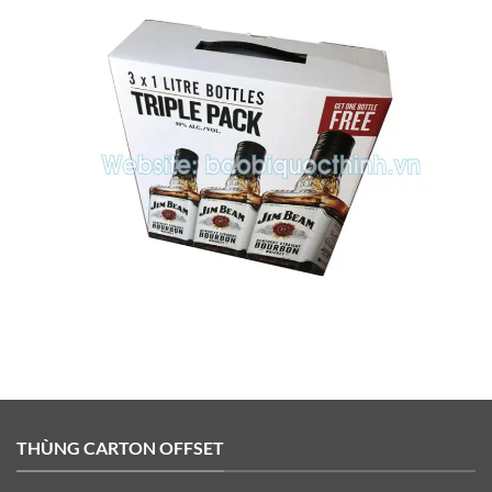
THÙNG CARTON OFFSET