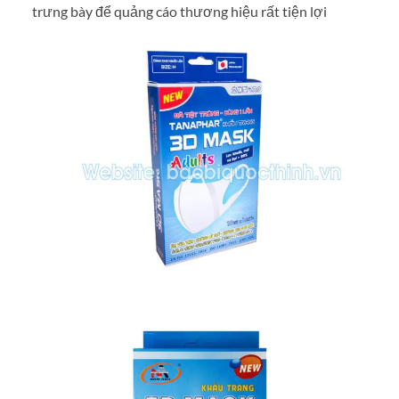
trưng bày để quảng cáo thương hiệu rất tiện lợi