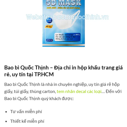
Bao bì Quốc Thịnh – Địa chỉ in hộp khẩu trang giá
rẻ, uy tín tại TP.HCM
Bao bì Quốc Thịnh là nhà in chuyên nghiệp, uy tín giá rẻ hộp
giấy, túi giấy, thùng carton,
tem nhãn decal các loại
… Đến với
Bao bì Quốc Thịnh quý khách được:
Tư vấn miễn phí
Thiết kế miễn phí