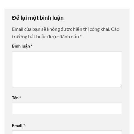
Để lại một bình luận
Email của bạn sẽ không được hiển thị công khai.
Các
trường bắt buộc được đánh dấu
*
Bình luận
*
Tên
*
Email
*