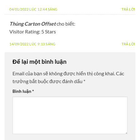
04/01/2022 LÚC 12:44 SÁNG
TRẢ LỜI
Thùng Carton Offset
cho biết:
Visitor Rating: 5 Stars
14/09/2022 LÚC 9:13 SÁNG
TRẢ LỜI
Để lại một bình luận
Email của bạn sẽ không được hiển thị công khai.
Các
trường bắt buộc được đánh dấu
*
Bình luận
*