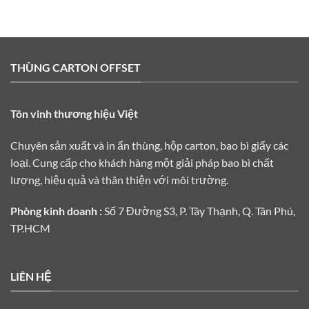
THÙNG CARTON OFFSET
Tôn vinh thương hiệu Việt
Chuyên sản xuất và in ấn thùng, hộp carton, bao bì giấy các
loại. Cung cấp cho khách hàng một giải pháp bao bì chất
lượng, hiệu quả và thân thiện với môi trường.
Phòng kinh doanh :
Số 7 Đường S3, P. Tây Thạnh, Q. Tân Phú,
TP.HCM
LIÊN HỆ