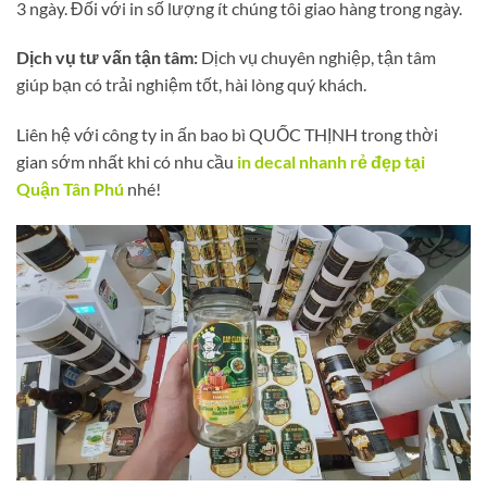
3 ngày. Đối với in số lượng ít chúng tôi giao hàng trong ngày.
Dịch vụ tư vấn tận tâm:
Dịch vụ chuyên nghiệp, tận tâm
giúp bạn có trải nghiệm tốt, hài lòng quý khách.
Liên hệ với công ty in ấn bao bì QUỐC THỊNH trong thời
gian sớm nhất khi có nhu cầu
in decal nhanh rẻ đẹp tại
Quận Tân Phú
nhé!