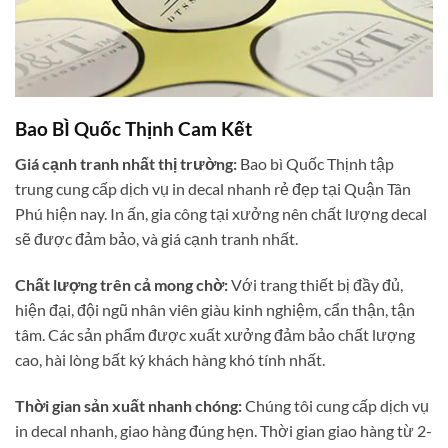
Bao BÌ Quốc Thịnh Cam Kết
Giá cạnh tranh nhất thị trường:
Bao bì Quốc Thịnh tập
trung cung cấp dịch vụ in decal nhanh rẻ đẹp tại Quận Tân
Phú hiện nay. In ấn, gia công tại xưởng nên chất lượng decal
sẽ được đảm bảo, và giá cạnh tranh nhất.
Chất lượng trên cả mong chờ:
Với trang thiết bị đầy đủ,
hiện đại, đội ngũ nhân viên giàu kinh nghiệm, cẩn thận, tận
tâm. Các sản phẩm được xuất xưởng đảm bảo chất lượng
cao, hài lòng bất ký khách hàng khó tính nhất.
Thời gian sản xuất nhanh chóng:
Chúng tôi cung cấp dịch vụ
in decal nhanh, giao hàng đúng hẹn. Thời gian giao hàng từ 2-