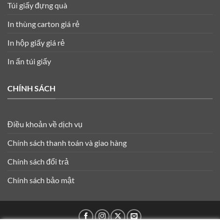
Túi giấy đựng quà
In thùng carton giá rẻ
In hộp giấy giá rẻ
In ấn túi giấy
CHÍNH SÁCH
Điều khoản về dịch vụ
Chính sách thanh toán và giao hàng
Chính sách đổi trả
Chính sách bảo mật