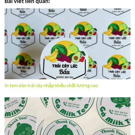
Bài viết liên quan:
In tem dán trái cây nhập khẩu chất lượng cao