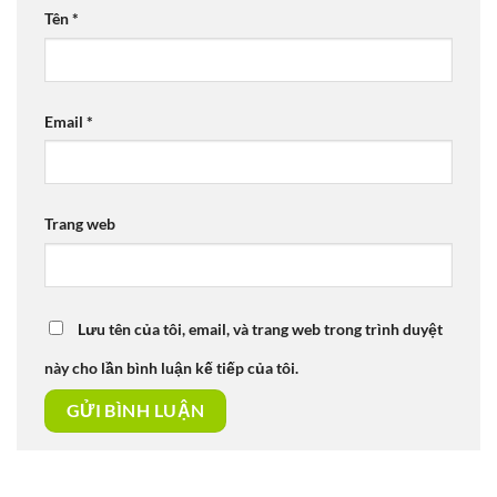
Tên
*
Email
*
Trang web
Lưu tên của tôi, email, và trang web trong trình duyệt
này cho lần bình luận kế tiếp của tôi.