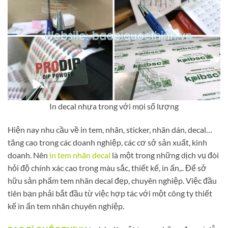
In decal nhựa trong với mọi số lượng
Hiện nay nhu cầu về in tem, nhãn, sticker, nhãn dán, decal…
tăng cao trong các doanh nghiệp, các cơ sở sản xuất, kinh
doanh. Nên
in tem nhãn decal
là một trong những dịch vụ đòi
hỏi độ chính xác cao trong màu sắc, thiết kế, in ấn,.. Để sở
hữu sản phẩm tem nhãn decal đẹp, chuyên nghiệp. Việc đầu
tiên bạn phải bắt đầu từ việc hợp tác với một công ty thiết
kế in ấn tem nhãn chuyên nghiệp.