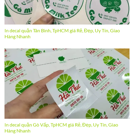
In decal quận Tân Bình, TpHCM giá Rẻ, Đẹp, Uy Tín, Giao
Hàng Nhanh
In decal quận Gò Vấp, TpHCM giá Rẻ, Đẹp, Uy Tín, Giao
Hàng Nhanh