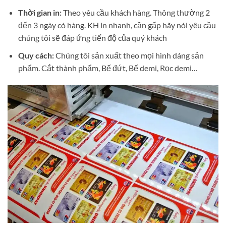
Thời gian in:
Theo yêu cầu khách hàng. Thông thường 2
đến 3 ngày có hàng. KH in nhanh, cần gấp hãy nói yêu cầu
chúng tôi sẽ đáp ứng tiến độ của quý khách
Quy cách:
Chúng tôi sản xuất theo mọi hình dáng sản
phẩm. Cắt thành phẩm, Bế đứt, Bế demi, Rọc demi…