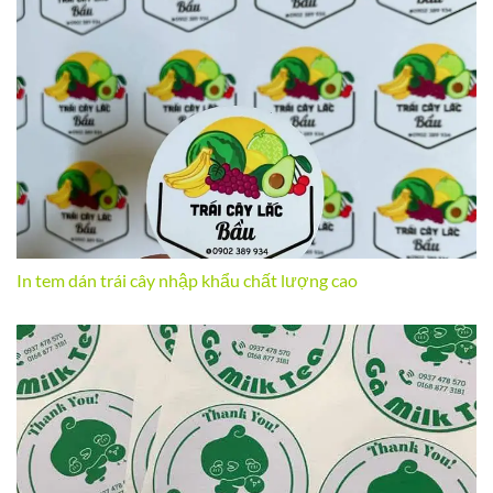
In tem dán trái cây nhập khẩu chất lượng cao