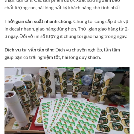
chất lượng cao, hài lòng bất ký khách hàng khó tính nhất.
Thời gian sản xuất nhanh chóng:
Chúng tôi cung cấp dịch vụ
in decal nhanh, giao hàng đúng hẹn. Thời gian giao hàng từ 2-
3 ngày. Đối với in số lượng ít chúng tôi giao hàng trong ngày.
Dịch vụ tư vấn tận tâm:
Dịch vụ chuyên nghiệp, tận tâm
giúp bạn có trải nghiệm tốt, hài lòng quý khách.