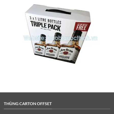
THÙNG CARTON OFFSET