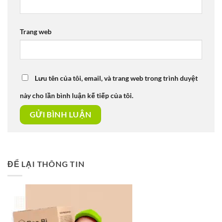
Trang web
Lưu tên của tôi, email, và trang web trong trình duyệt
này cho lần bình luận kế tiếp của tôi.
ĐỂ LẠI THÔNG TIN