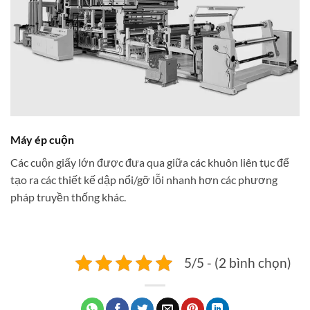
Máy ép cuộn
Các cuộn giấy lớn được đưa qua giữa các khuôn liên tục để
tạo ra các thiết kế dập nổi/gỡ lỗi nhanh hơn các phương
pháp truyền thống khác.
5/5 - (2 bình chọn)