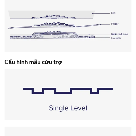
Cấu hình mẫu cứu trợ