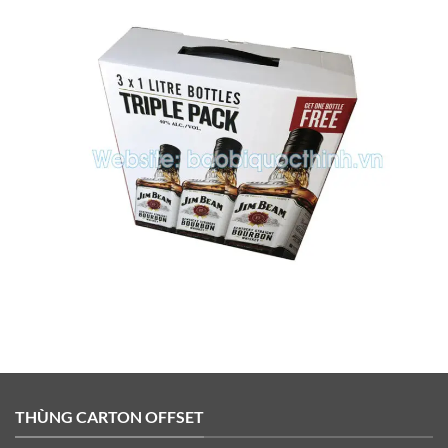
THÙNG CARTON OFFSET