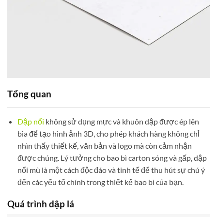
Tổng quan
Dập nổi
không sử dụng mực và khuôn dập được ép lên
bìa để tạo hình ảnh 3D, cho phép khách hàng không chỉ
nhìn thấy thiết kế, văn bản và logo mà còn cảm nhận
được chúng. Lý tưởng cho bao bì carton sóng và gấp, dập
nổi mù là một cách độc đáo và tinh tế để thu hút sự chú ý
đến các yếu tố chính trong thiết kế bao bì của bạn.
Quá trình dập lá