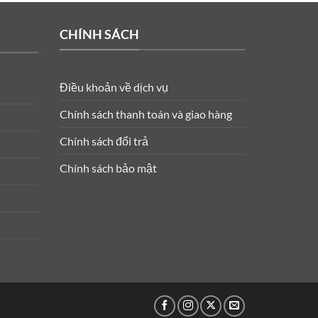
CHÍNH SÁCH
Điều khoản về dịch vụ
Chính sách thanh toán và giao hàng
Chính sách đổi trả
Chính sách bảo mật